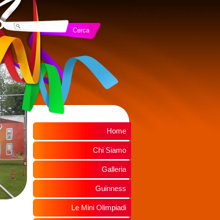
Home
Chi Siamo
Galleria
Guinness
Le Mini Olimpiadi