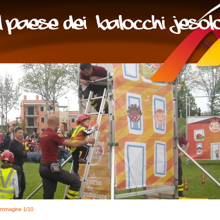
Immagine 1/10